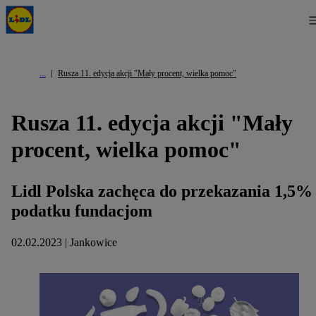
Rusza 11. edycja akcji "Mały procent, wielka pomoc"
Rusza 11. edycja akcji "Mały
procent, wielka pomoc"
Lidl Polska zachęca do przekazania 1,5%
podatku fundacjom
02.02.2023 | Jankowice