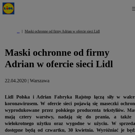
Maski ochronne od firmy Adrian w ofercie sieci Lidl
Maski ochronne od firmy
Adrian w ofercie sieci Lidl
22.04.2020 | Warszawa
Lidl Polska i Adrian Fabryka Rajstop łączą siły w walc
koronawirusem. W ofercie sieci pojawią się maseczki ochro
wyprodukowane przez polskiego producenta tekstyliów. Ma
mają cztery warstwy, nadają się do prania, a także 
wielokrotnego użytku oraz wygodne w użyciu. W sprzeda
dostępne będą od czwartku, 30 kwietnia. Wyróżniać je będ