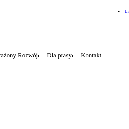
Li
ażony Rozwój
Dla prasy
Kontakt