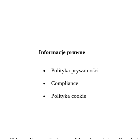
Informacje prawne
Polityka prywatności
Compliance
Polityka cookie