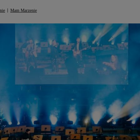
nie
Mam Marzenie