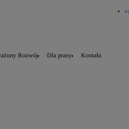
Li
ażony Rozwój
Dla prasy
Kontakt